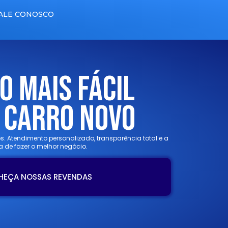
ALE CONOSCO
o Mais Fácil
 Carro Novo
tos. Atendimento personalizado, transparência total e a
a de fazer o melhor negócio.
HEÇA NOSSAS REVENDAS