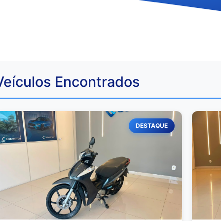
Veículos Encontrados
DESTAQUE