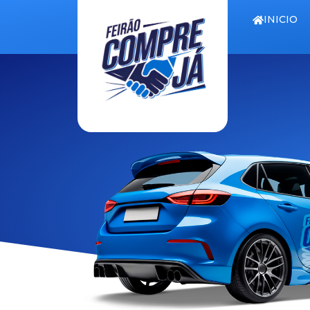
INICIO