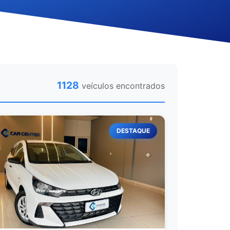
1128
veículos encontrados
DESTAQUE