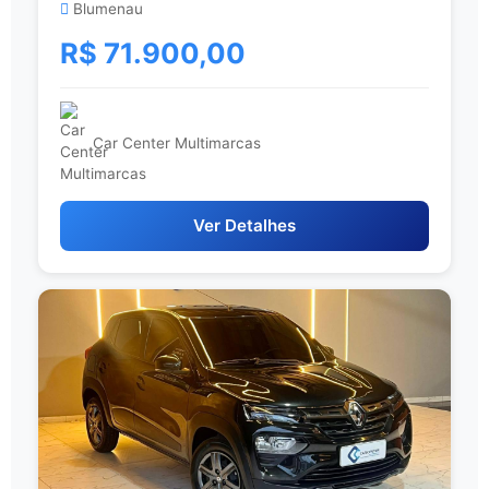
Blumenau
R$ 71.900,00
Car Center Multimarcas
Ver Detalhes