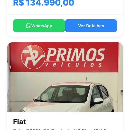
R$ 134.990,00
WhatsApp
Ver Detalhes
Fiat