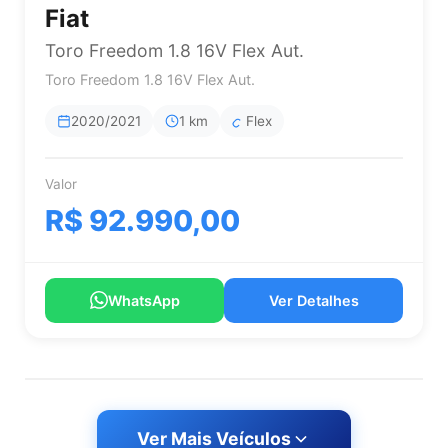
Fiat
Toro Freedom 1.8 16V Flex Aut.
Toro Freedom 1.8 16V Flex Aut.
2020/2021
1 km
Flex
Valor
R$ 92.990,00
WhatsApp
Ver Detalhes
Ver Mais Veículos