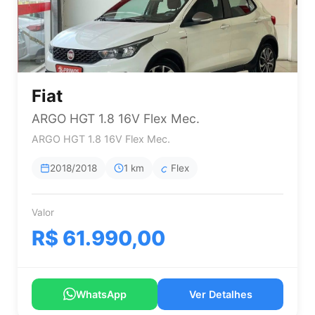
Fiat
ARGO HGT 1.8 16V Flex Mec.
ARGO HGT 1.8 16V Flex Mec.
2018/2018
1 km
Flex
Valor
R$ 61.990,00
WhatsApp
Ver Detalhes