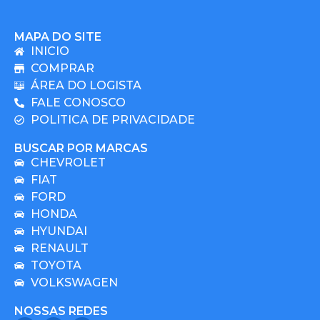
MAPA DO SITE
INICIO
COMPRAR
ÁREA DO LOGISTA
FALE CONOSCO
POLITICA DE PRIVACIDADE
BUSCAR POR MARCAS
CHEVROLET
FIAT
FORD
HONDA
HYUNDAI
RENAULT
TOYOTA
VOLKSWAGEN
NOSSAS REDES