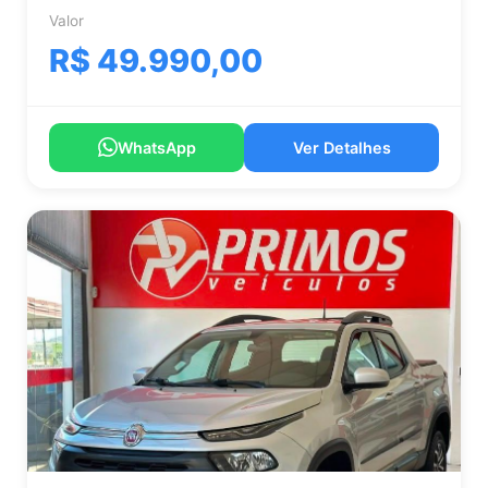
Valor
R$ 49.990,00
WhatsApp
Ver Detalhes