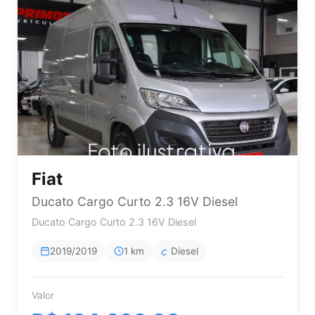
Fiat
Ducato Cargo Curto 2.3 16V Diesel
Ducato Cargo Curto 2.3 16V Diesel
2019/2019
1 km
Diesel
Valor