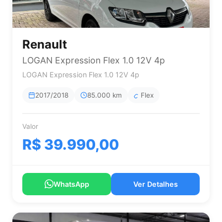
Renault
LOGAN Expression Flex 1.0 12V 4p
LOGAN Expression Flex 1.0 12V 4p
2017/2018
85.000 km
Flex
Valor
R$ 39.990,00
WhatsApp
Ver Detalhes