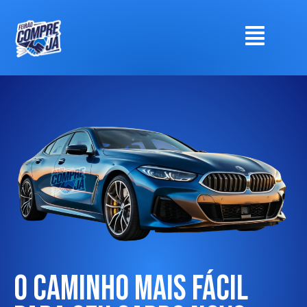
O Caminho Mais Fácil