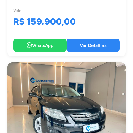
Valor
R$ 159.900,00
WhatsApp
Ver Detalhes