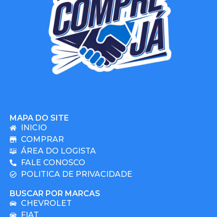
MAPA DO SITE
INICIO
COMPRAR
ÁREA DO LOGISTA
FALE CONOSCO
POLITICA DE PRIVACIDADE
BUSCAR POR MARCAS
CHEVROLET
FIAT