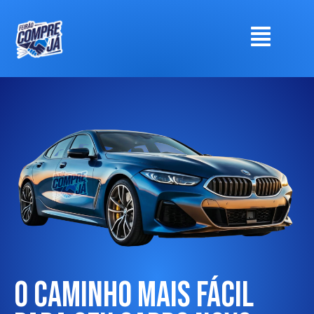
O Caminho Mais Fácil