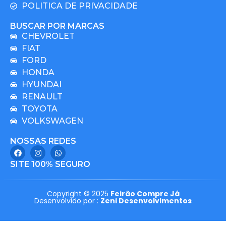
POLITICA DE PRIVACIDADE
BUSCAR POR MARCAS
CHEVROLET
FIAT
FORD
HONDA
HYUNDAI
RENAULT
TOYOTA
VOLKSWAGEN
NOSSAS REDES
SITE 100% SEGURO
Copyright © 2025
Feirão Compre Já
Desenvolvido por :
Zeni Desenvolvimentos