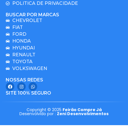
POLITICA DE PRIVACIDADE
BUSCAR POR MARCAS
CHEVROLET
FIAT
FORD
HONDA
HYUNDAI
RENAULT
TOYOTA
VOLKSWAGEN
NOSSAS REDES
SITE 100% SEGURO
Copyright © 2025
Feirão Compre Já
Desenvolvido por :
Zeni Desenvolvimentos