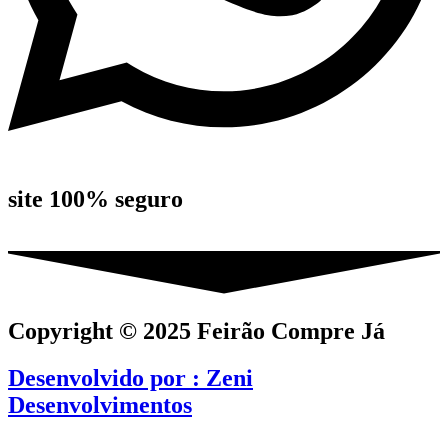
site 100% seguro
Copyright © 2025
Feirão Compre Já
Desenvolvido por :
Zeni
Desenvolvimentos