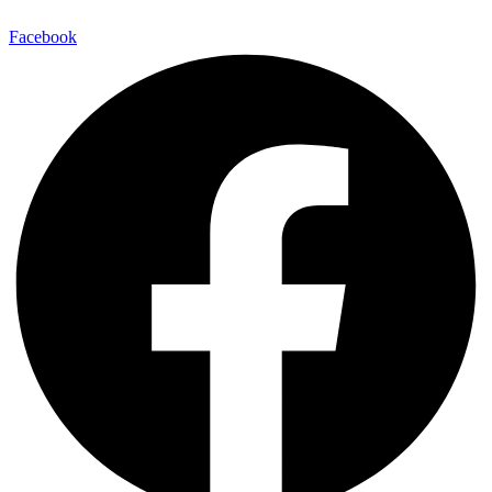
Facebook