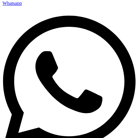
Whatsapp