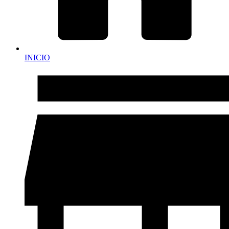
INICIO