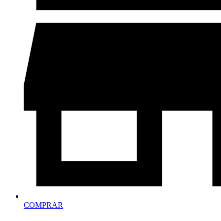
COMPRAR