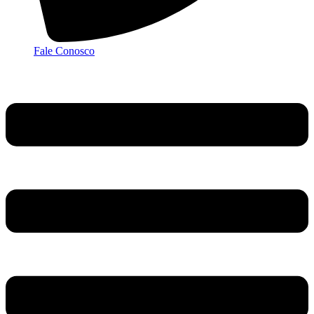
Fale Conosco