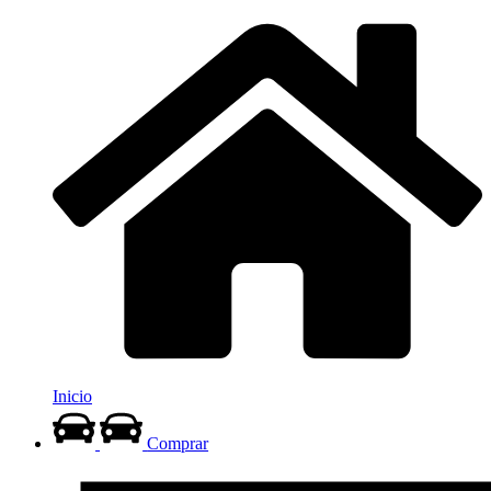
Inicio
Comprar