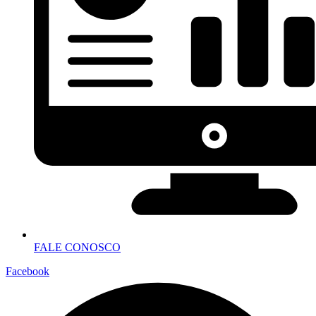
FALE CONOSCO
Facebook