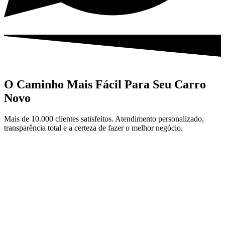
O Caminho Mais Fácil Para Seu Carro
Novo
Mais de 10.000 clientes satisfeitos. Atendimento personalizado,
transparência total e a certeza de fazer o melhor negócio.