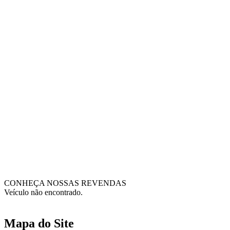
CONHEÇA NOSSAS REVENDAS
Veículo não encontrado.
Mapa do Site