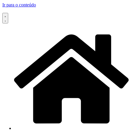
Ir para o conteúdo