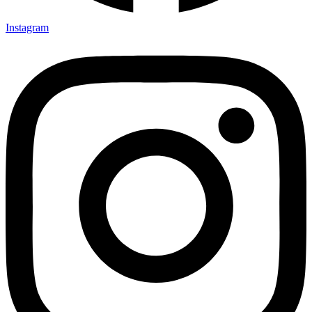
Instagram