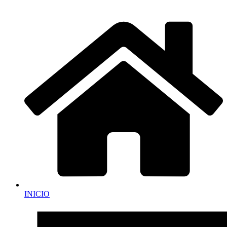
INICIO