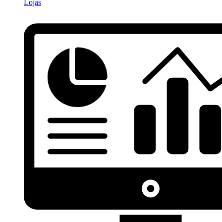
Lojas