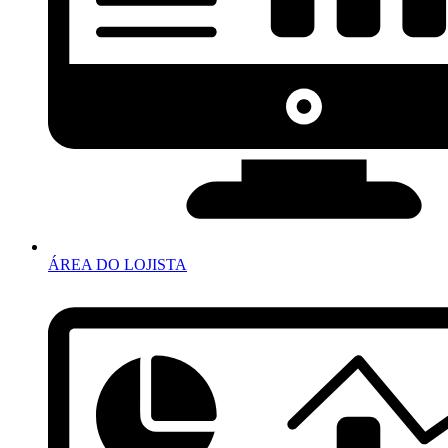
ÁREA DO LOJISTA