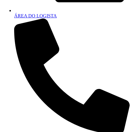
ÁREA DO LOGISTA