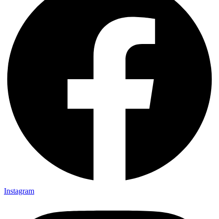
Instagram