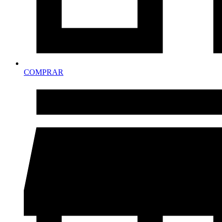
COMPRAR