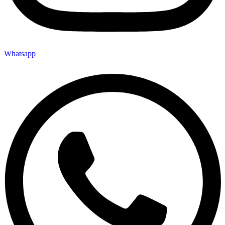
Whatsapp