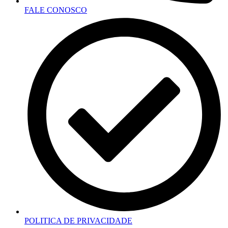
FALE CONOSCO
POLITICA DE PRIVACIDADE