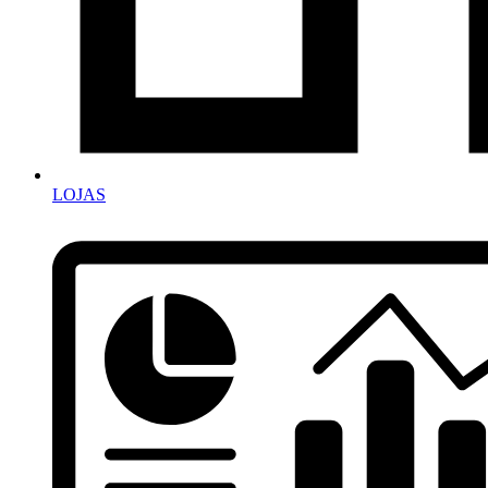
LOJAS