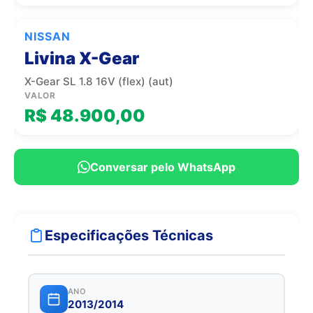
NISSAN
Livina X-Gear
X-Gear SL 1.8 16V (flex) (aut)
VALOR
R$ 48.900,00
Conversar pelo WhatsApp
Especificações Técnicas
ANO
2013/2014