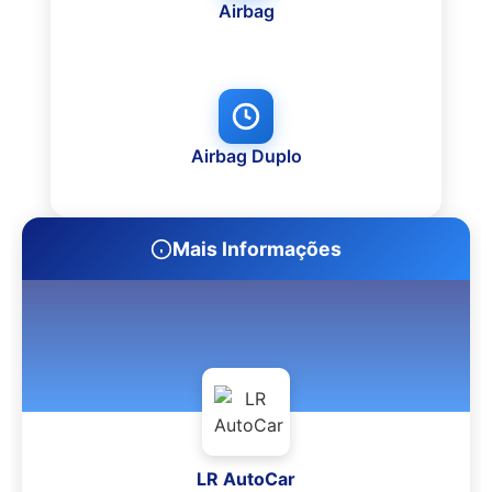
Airbag
Airbag Duplo
Mais Informações
LR AutoCar