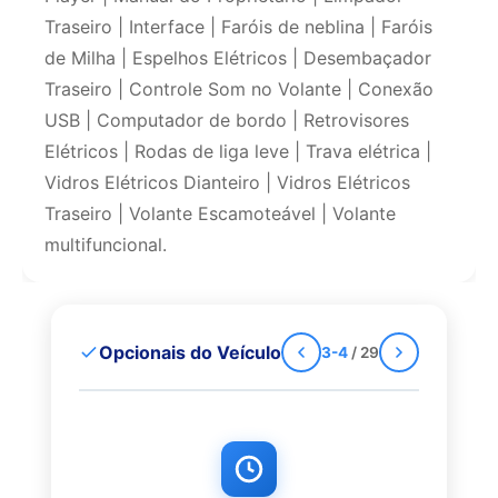
Traseiro | Interface | Faróis de neblina | Faróis
de Milha | Espelhos Elétricos | Desembaçador
Traseiro | Controle Som no Volante | Conexão
USB | Computador de bordo | Retrovisores
Elétricos | Rodas de liga leve | Trava elétrica |
Vidros Elétricos Dianteiro | Vidros Elétricos
Traseiro | Volante Escamoteável | Volante
multifuncional.
Opcionais do Veículo
3-4
/ 29