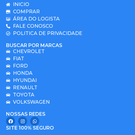
INICIO
COMPRAR
ÁREA DO LOGISTA
FALE CONOSCO
POLITICA DE PRIVACIDADE
BUSCAR POR MARCAS
CHEVROLET
FIAT
FORD
HONDA
HYUNDAI
RENAULT
TOYOTA
VOLKSWAGEN
NOSSAS REDES
SITE 100% SEGURO