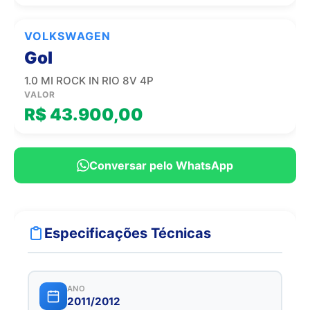
VOLKSWAGEN
Gol
1.0 MI ROCK IN RIO 8V 4P
VALOR
R$ 43.900,00
Conversar pelo WhatsApp
Especificações Técnicas
ANO
2011/2012