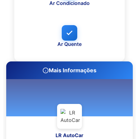
Ar Condicionado
Ar Quente
Mais Informações
LR AutoCar