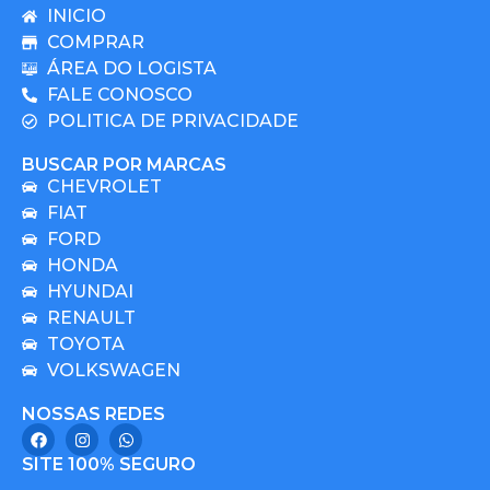
INICIO
COMPRAR
ÁREA DO LOGISTA
FALE CONOSCO
POLITICA DE PRIVACIDADE
BUSCAR POR MARCAS
CHEVROLET
FIAT
FORD
HONDA
HYUNDAI
RENAULT
TOYOTA
VOLKSWAGEN
NOSSAS REDES
SITE 100% SEGURO