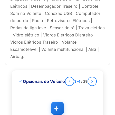
Elétricos | Desembaçador Traseiro | Controle
Som no Volante | Conexão USB | Computador
de bordo | Rádio | Retrovisores Elétricos |
Rodas de liga leve | Sensor de ré | Trava elétrica
| Vidro elétrico | Vidros Elétricos Dianteiro |
Vidros Elétricos Traseiro | Volante
Escamoteável | Volante multifuncional | ABS |
Airbag.
Opcionais do Veículo
3-4
/ 29