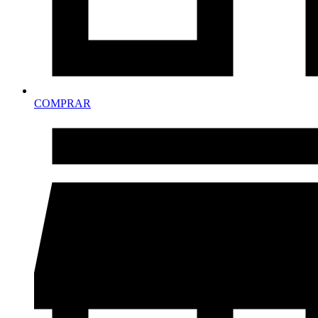
COMPRAR