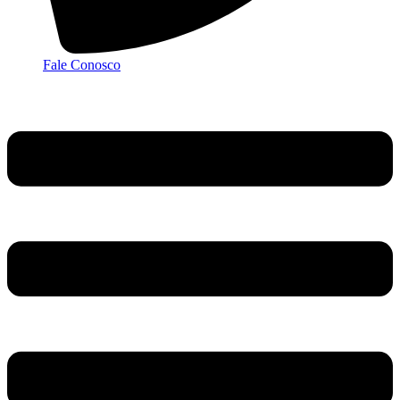
Fale Conosco