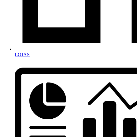
LOJAS