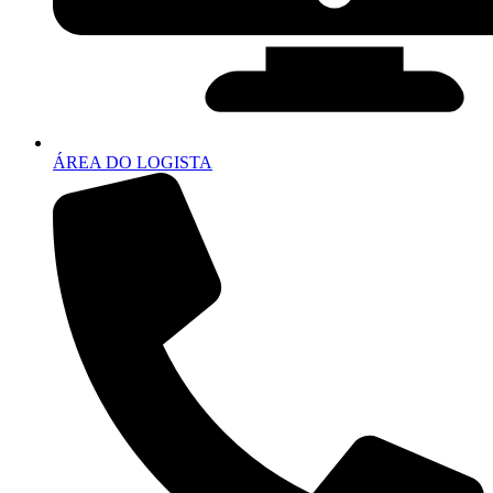
ÁREA DO LOGISTA