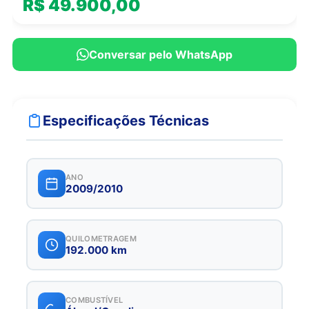
R$ 49.900,00
Conversar pelo WhatsApp
Especificações Técnicas
ANO
2009/2010
QUILOMETRAGEM
192.000 km
COMBUSTÍVEL