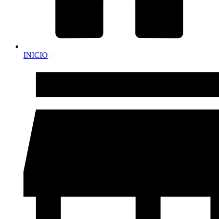
INICIO