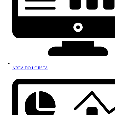
ÁREA DO LOJISTA