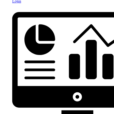
Lojas