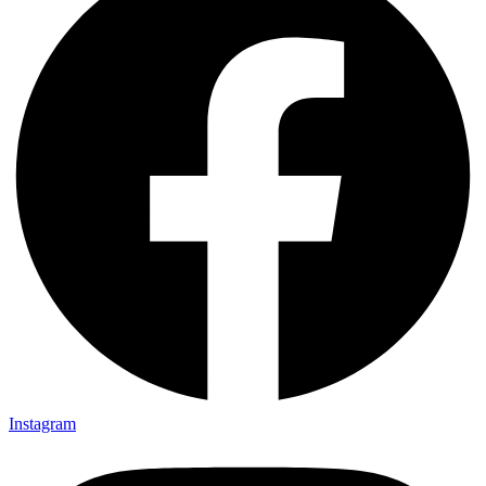
Instagram