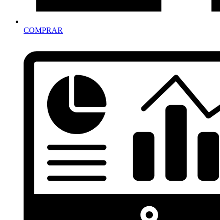
COMPRAR