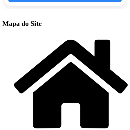
Mapa do Site