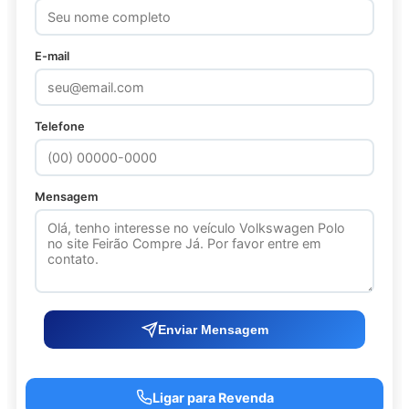
E-mail
Telefone
Mensagem
Enviar Mensagem
Ligar para Revenda