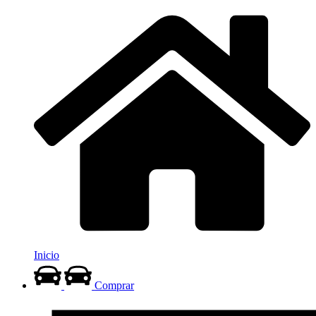
Inicio
Comprar