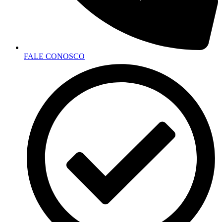
FALE CONOSCO