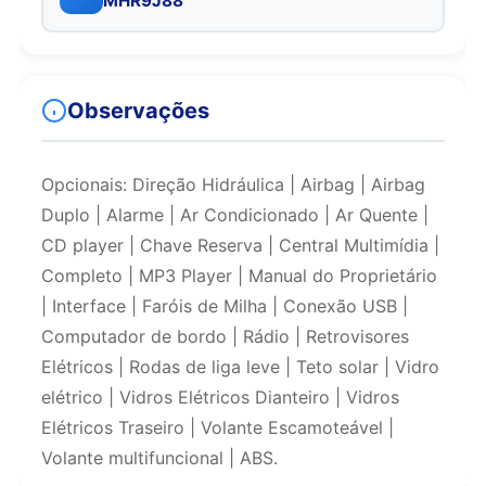
MHR9J88
Observações
Opcionais: Direção Hidráulica | Airbag | Airbag
Duplo | Alarme | Ar Condicionado | Ar Quente |
CD player | Chave Reserva | Central Multimídia |
Completo | MP3 Player | Manual do Proprietário
| Interface | Faróis de Milha | Conexão USB |
Computador de bordo | Rádio | Retrovisores
Elétricos | Rodas de liga leve | Teto solar | Vidro
elétrico | Vidros Elétricos Dianteiro | Vidros
Elétricos Traseiro | Volante Escamoteável |
Volante multifuncional | ABS.