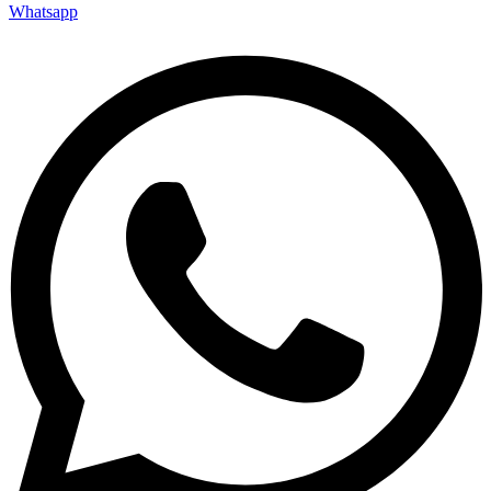
Whatsapp