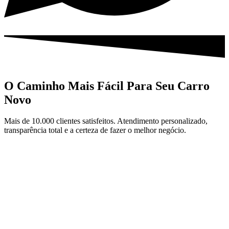
O Caminho Mais Fácil Para Seu Carro
Novo
Mais de 10.000 clientes satisfeitos. Atendimento personalizado,
transparência total e a certeza de fazer o melhor negócio.