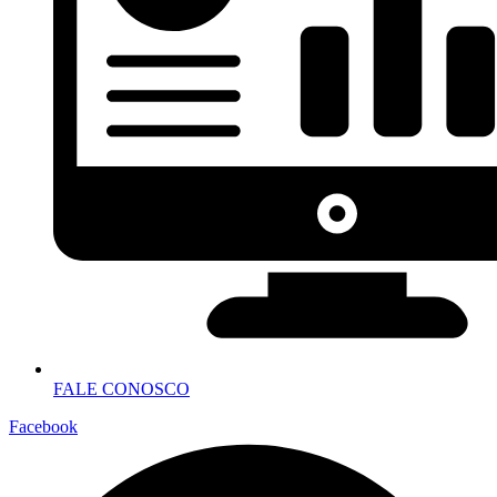
FALE CONOSCO
Facebook