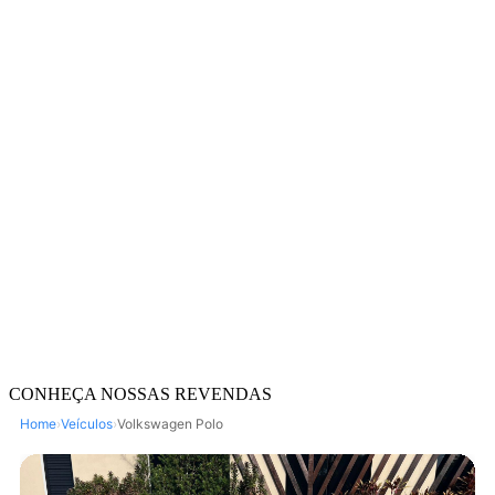
CONHEÇA NOSSAS REVENDAS
Home
›
Veículos
›
Volkswagen Polo