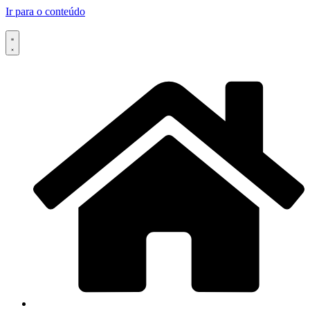
Ir para o conteúdo