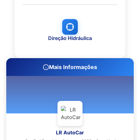
Direção Hidráulica
Mais Informações
LR AutoCar