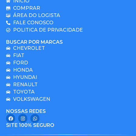
INICIO
COMPRAR
ÁREA DO LOGISTA
FALE CONOSCO
POLITICA DE PRIVACIDADE
BUSCAR POR MARCAS
CHEVROLET
FIAT
FORD
HONDA
HYUNDAI
RENAULT
TOYOTA
VOLKSWAGEN
NOSSAS REDES
SITE 100% SEGURO