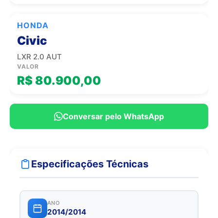
HONDA
Civic
LXR 2.0 AUT
VALOR
R$ 80.900,00
Conversar pelo WhatsApp
Especificações Técnicas
ANO
2014/2014