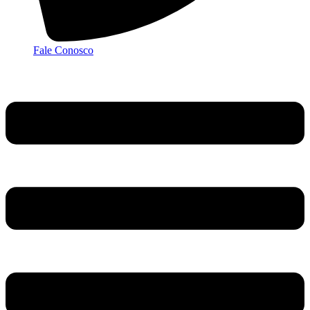
Fale Conosco