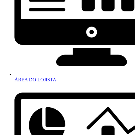
ÁREA DO LOJISTA