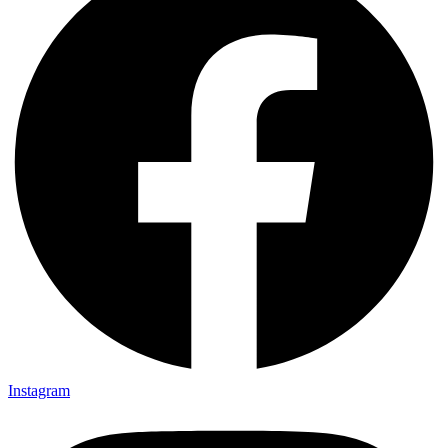
Instagram