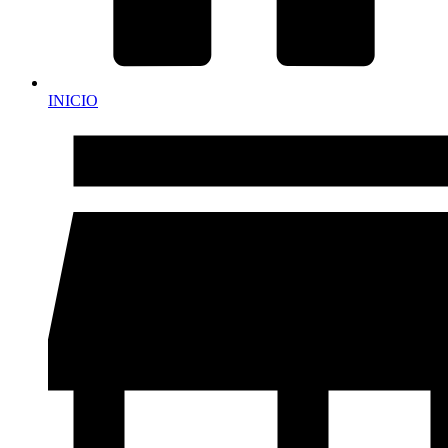
INICIO