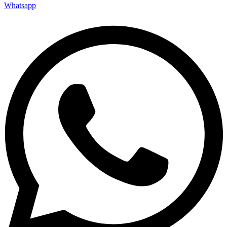
Whatsapp