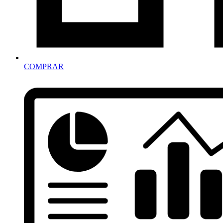
COMPRAR