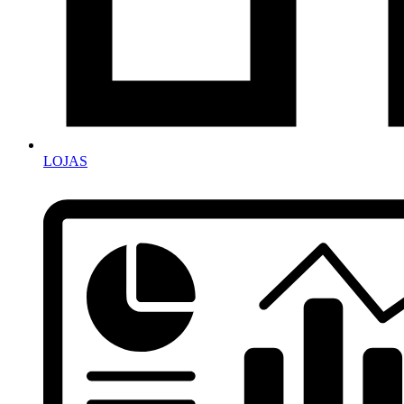
LOJAS