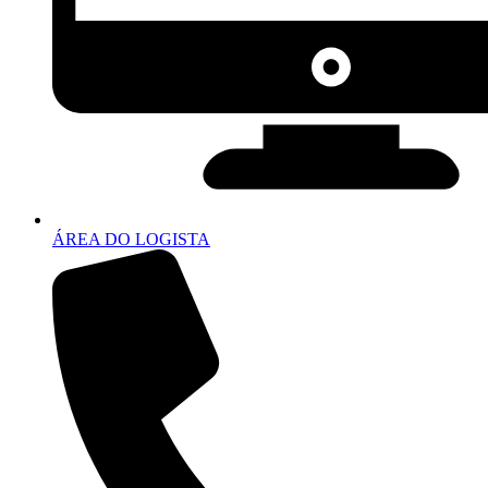
ÁREA DO LOGISTA