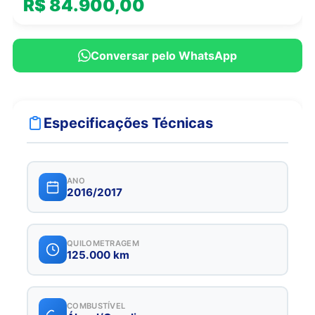
R$ 84.900,00
Conversar pelo WhatsApp
Especificações Técnicas
ANO
2016/2017
QUILOMETRAGEM
125.000 km
COMBUSTÍVEL