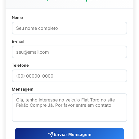
Nome
E-mail
Telefone
Mensagem
Enviar Mensagem