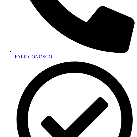
FALE CONOSCO