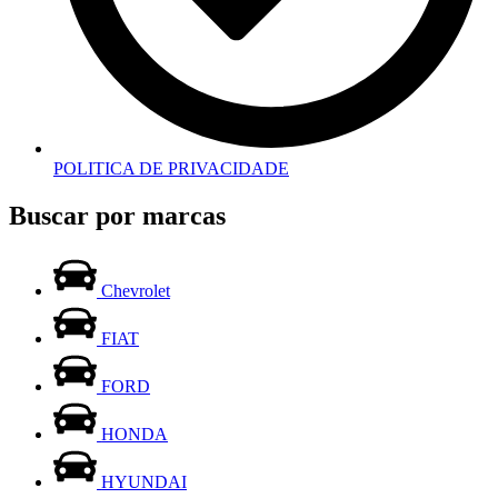
POLITICA DE PRIVACIDADE
Buscar por marcas
Chevrolet
FIAT
FORD
HONDA
HYUNDAI