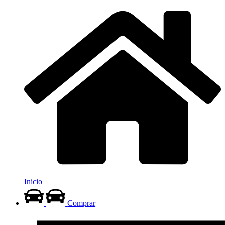
Inicio
Comprar