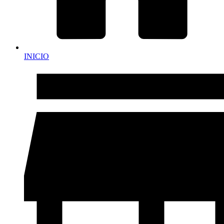
INICIO