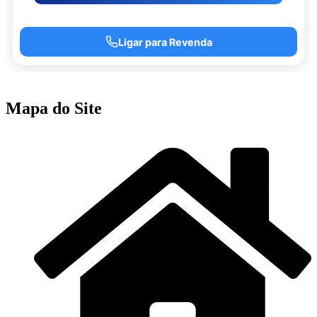
Ligar para Revenda
Mapa do Site