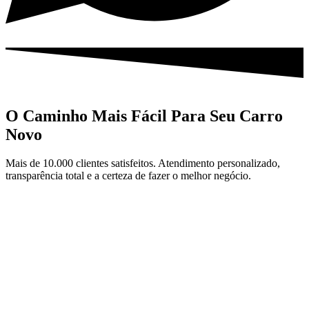
O Caminho Mais Fácil Para Seu Carro
Novo
Mais de 10.000 clientes satisfeitos. Atendimento personalizado,
transparência total e a certeza de fazer o melhor negócio.