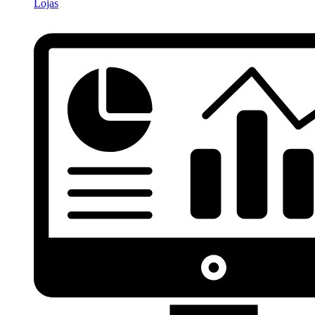
Lojas