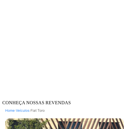
CONHEÇA NOSSAS REVENDAS
Home
›
Veículos
›
Fiat Toro