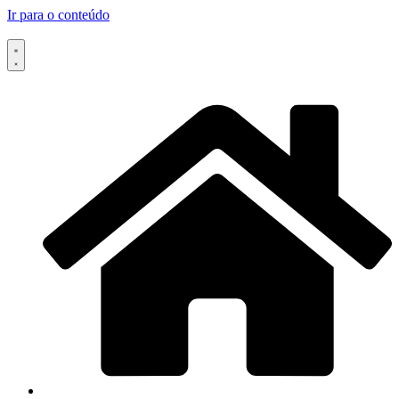
Ir para o conteúdo