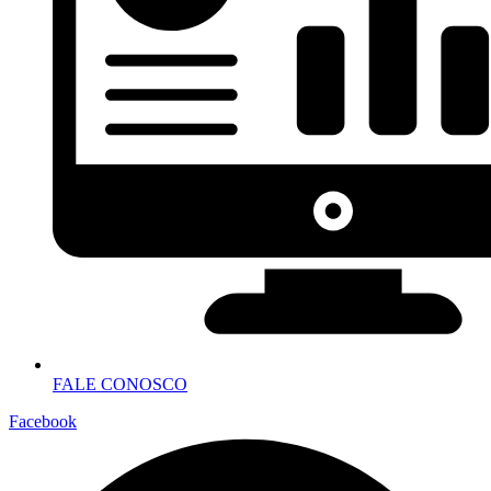
FALE CONOSCO
Facebook