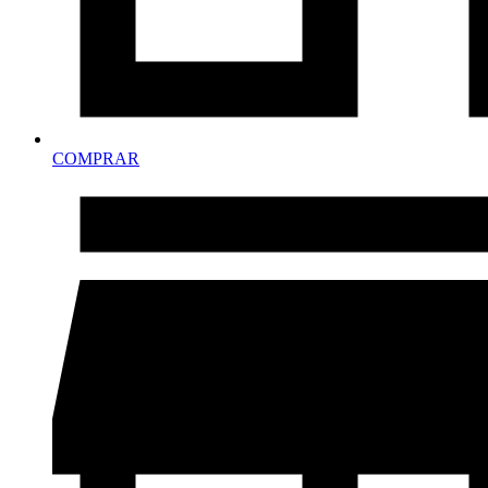
COMPRAR