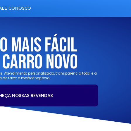
ALE CONOSCO
o Mais Fácil
 Carro Novo
tos. Atendimento personalizado, transparência total e a
a de fazer o melhor negócio.
HEÇA NOSSAS REVENDAS