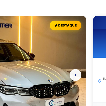
DESTAQUE
R.