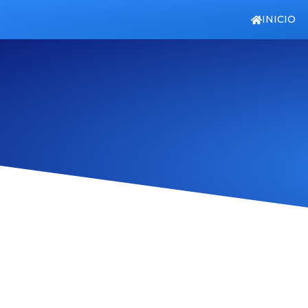
INICIO