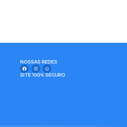
NOSSAS REDES
SITE 100% SEGURO