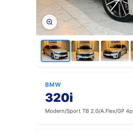
BMW
320i
Modern/Sport TB 2.0/A.Flex/GP 4p